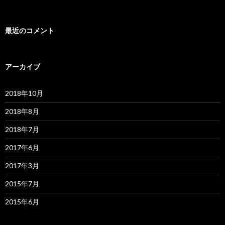
最近のコメント
アーカイブ
2018年10月
2018年8月
2018年7月
2017年6月
2017年3月
2015年7月
2015年6月