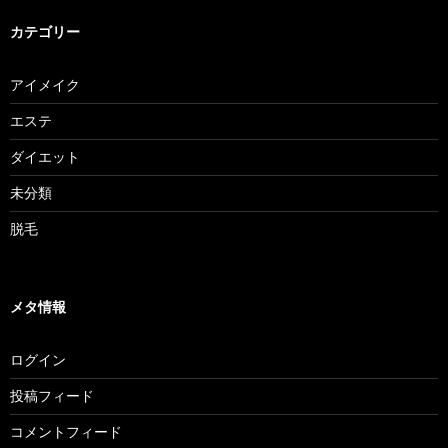
カテゴリー
アイメイク
エステ
ダイエット
未分類
脱毛
メタ情報
ログイン
投稿フィード
コメントフィード