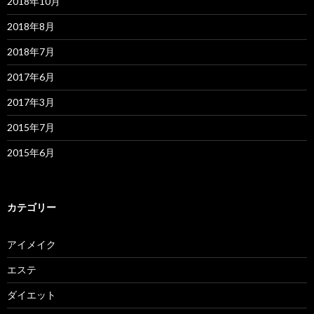
2018年10月
2018年8月
2018年7月
2017年6月
2017年3月
2015年7月
2015年6月
カテゴリー
アイメイク
エステ
ダイエット