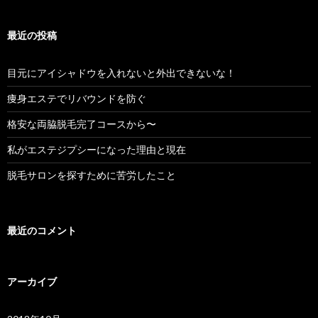
ン
最近の投稿
目元にアイシャドウを入れないと外出できないな！
痩身エステでリバウンドを防ぐ
格安な両脇脱毛完了コースから〜
私がエステジプシーになった理由と現在
脱毛サロンを探すために苦労したこと
最近のコメント
アーカイブ