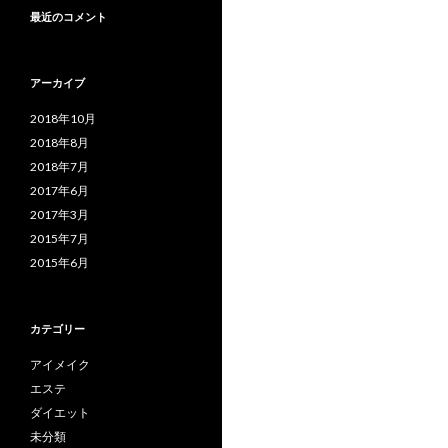
最近のコメント
アーカイブ
2018年10月
2018年8月
2018年7月
2017年6月
2017年3月
2015年7月
2015年6月
カテゴリー
アイメイク
エステ
ダイエット
未分類