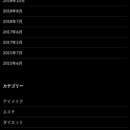
2018年10月
2018年8月
2018年7月
2017年6月
2017年3月
2015年7月
2015年6月
カテゴリー
アイメイク
エステ
ダイエット