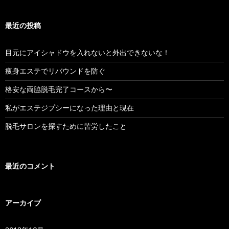
ン
最近の投稿
目元にアイシャドウを入れないと外出できないな！
痩身エステでリバウンドを防ぐ
格安な両脇脱毛完了コースから〜
私がエステジプシーになった理由と現在
脱毛サロンを探すために苦労したこと
最近のコメント
アーカイブ