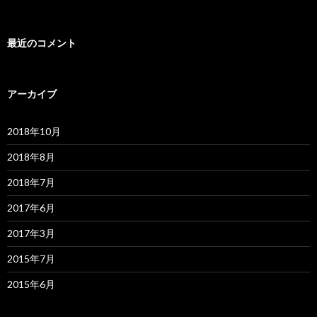
最近のコメント
アーカイブ
2018年10月
2018年8月
2018年7月
2017年6月
2017年3月
2015年7月
2015年6月