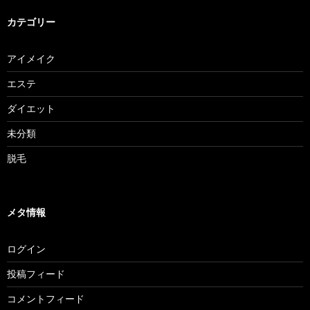
カテゴリー
アイメイク
エステ
ダイエット
未分類
脱毛
メタ情報
ログイン
投稿フィード
コメントフィード